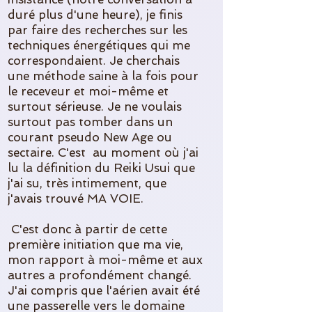
duré plus d'une heure), je finis
par faire des recherches sur les
techniques énergétiques qui me
correspondaient. Je cherchais
une méthode saine à la fois pour
le receveur et moi-même et
surtout sérieuse. Je ne voulais
surtout pas tomber dans un
courant pseudo New Age ou
sectaire. C'est au moment où j'ai
lu la définition du Reiki Usui que
j'ai su, très intimement, que
j'avais trouvé MA VOIE.
C'est donc à partir de cette
première initiation que ma vie,
mon rapport à moi-même et aux
autres a profondément changé.
J'ai compris que l'aérien avait été
une passerelle vers le domaine