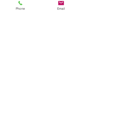
Phone
Email