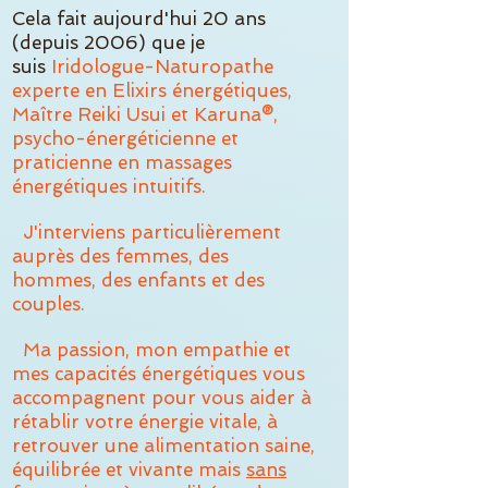
Cela fait aujourd'hui 20 ans
(depuis 2006) que je
suis
Iridologue-Naturopathe
experte en Elixirs énergétiques,
Maître Reiki Usui et Karuna®,
psycho-énergéticienne et
praticienne en massages
énergétiques intuitifs.
J'interviens particulièrement
auprès des femmes, des
hommes, des enfants et des
couples.
Ma passion, mon empathie et
mes capacités énergétiques vous
accompagnent pour vous aider à
rétablir votre énergie vitale, à
retrouver une alimentation saine,
équilibrée et vivante mais
sans