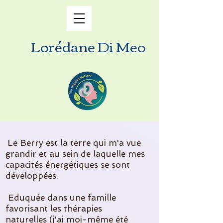
Lorédane Di Meo
Le Berry est la terre qui m'a vue
grandir et au sein de laquelle mes
capacités énergétiques se sont
développées.
Eduquée dans une famille
favorisant les thérapies
naturelles (j'ai moi-même été