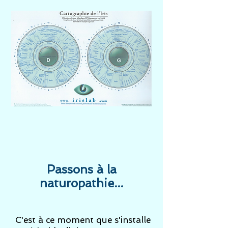
Passons à la
naturopathie...
C'est à ce moment que s'installe