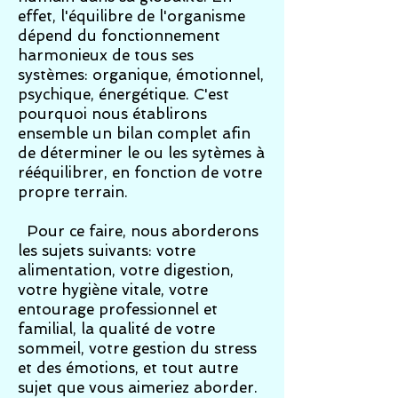
effet, l'équilibre de l'organisme
dépend du fonctionnement
harmonieux de tous ses
systèmes: organique, émotionnel,
psychique, énergétique. C'est
pourquoi nous établirons
ensemble un bilan complet afin
de déterminer le ou les sytèmes à
rééquilibrer, en fonction de votre
propre terrain.
Pour ce faire, nous aborderons
les sujets suivants: votre
alimentation, votre digestion,
votre hygiène vitale, votre
entourage professionnel et
familial, la qualité de votre
sommeil, votre gestion du stress
et des émotions, et tout autre
sujet que vous aimeriez aborder.