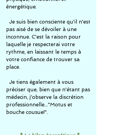
énergétique.
Je suis bien consciente qu'il n'est
pas aisé de se dévoiler à une
inconnue. C'est la raison pour
laquelle je respecterai votre
rythme, en laissant le temps à
votre confiance de trouver sa
place.
Je tiens également à vous
préciser que, bien que n'étant pas
médecin, j'observe la discrétion
professionnelle..."Motus et
bouche cousue!".