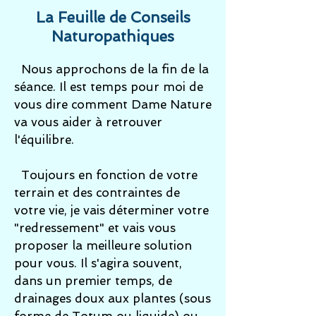
La Feuille de Conseils
Naturopathiques
Nous approchons de la fin de la
séance. Il est temps pour moi de
vous dire comment Dame Nature
va vous aider à retrouver
l'équilibre.
Toujours en fonction de votre
terrain et des contraintes de
votre vie, je vais déterminer votre
"redressement" et vais vous
proposer la meilleure solution
pour vous. Il s'agira souvent,
dans un premier temps, de
drainages doux aux plantes (sous