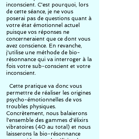
inconscient. C'est pourquoi, lors
de cette séance, je ne vous
poserai pas de questions quant à
votre état émotionnel actuel
puisque vos réponses ne
concerneraient que ce dont vous
avez conscience. En revanche,
j'utilise une méthode de bio-
résonnance qui va interroger à la
fois votre sub-conscient et votre
inconscient.
Cette pratique va donc vous
permettre de réaliser les origines
psycho-émotionnelles de vos
troubles physiques.
Concrètement, nous balaierons
l'ensemble des gammes d'élixirs
vibratoires (40 au total) et nous
laisserons la bio-résonnance