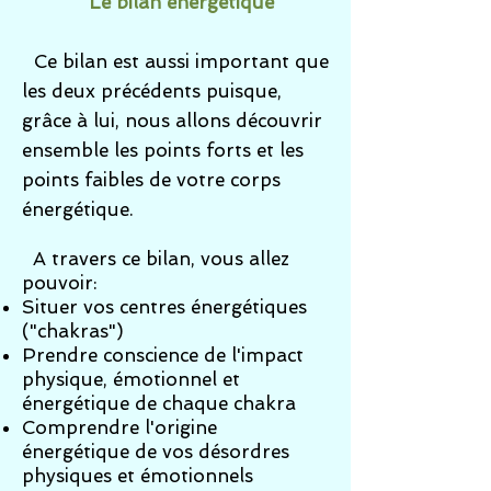
* Le bilan énergétique *
Ce bilan est aussi important que
les deux précédents puisque,
grâce à lui, nous allons découvrir
ensemble les points forts et les
points faibles de votre corps
énergétique.
A travers ce bilan, vous allez
pouvoir:
Situer vos centres énergétiques
("chakras")
Prendre conscience de l'impact
physique, émotionnel et
énergétique de chaque chakra
Comprendre l'origine
énergétique de vos désordres
physiques et émotionnels