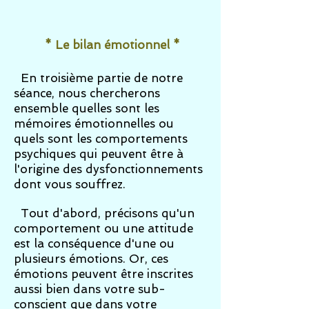
* Le bilan émotionnel *
En troisième partie de notre
séance, nous chercherons
ensemble quelles sont les
mémoires émotionnelles ou
quels sont les comportements
psychiques qui peuvent être à
l'origine des dysfonctionnements
dont vous souffrez.
Tout d'abord, précisons qu'un
comportement ou une attitude
est la conséquence d'une ou
plusieurs émotions. Or, ces
émotions peuvent être inscrites
aussi bien dans votre sub-
conscient que dans votre