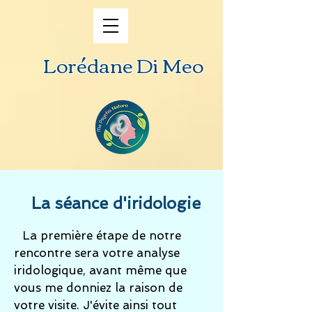
Lorédane Di Meo
La séance d'iridologie
La première étape de notre
rencontre sera votre analyse
iridologique, avant même que
vous me donniez la raison de
votre visite. J'évite ainsi tout