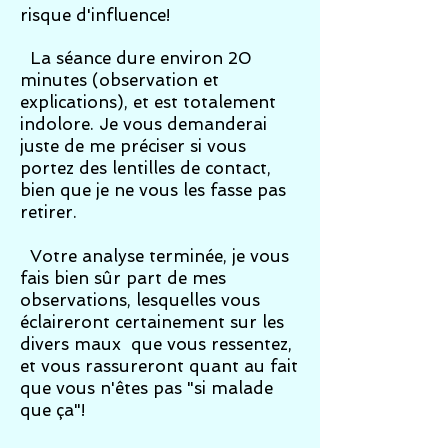
risque d'influence!
La séance dure environ 20
minutes (observation et
explications), et est totalement
indolore. Je vous demanderai
juste de me préciser si vous
portez des lentilles de contact,
bien que je ne vous les fasse pas
retirer.
Votre analyse terminée, je vous
fais bien sûr part de mes
observations, lesquelles vous
éclaireront certainement sur les
divers maux que vous ressentez,
et vous rassureront quant au fait
que vous n'êtes pas "si malade
que ça"!