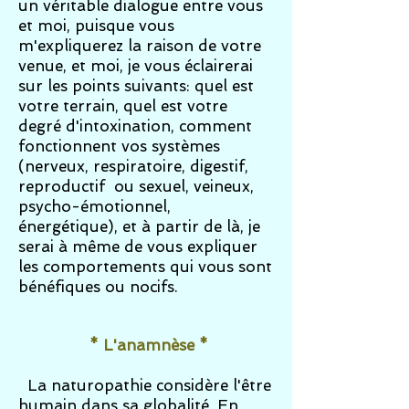
un véritable dialogue entre vous
et moi, puisque vous
m'expliquerez la raison de votre
venue, et moi, je vous éclairerai
sur les points suivants: quel est
votre terrain, quel est votre
degré d'intoxination, comment
fonctionnent vos systèmes
(nerveux, respiratoire, digestif,
reproductif ou sexuel, veineux,
psycho-émotionnel,
énergétique), et à partir de là, je
serai à même de vous expliquer
les comportements qui vous sont
bénéfiques ou nocifs.
* L'anamnèse *
La naturopathie considère l'être
humain dans sa globalité. En