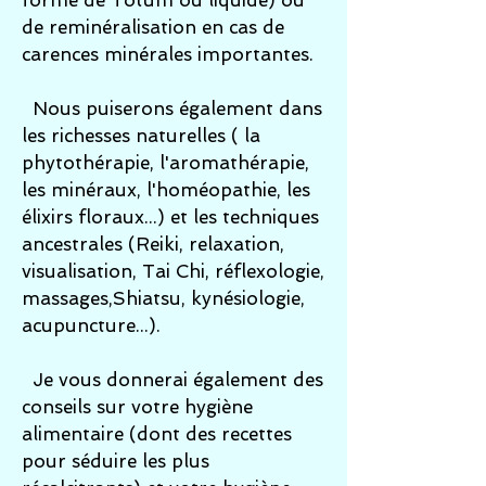
forme de Totum ou liquide) ou
de reminéralisation en cas de
carences minérales importantes.
Nous puiserons également dans
les richesses naturelles ( la
phytothérapie, l'aromathérapie,
les minéraux, l'homéopathie, les
élixirs floraux...) et les techniques
ancestrales (Reiki, relaxation,
visualisation, Tai Chi, réflexologie,
massages,Shiatsu, kynésiologie,
acupuncture...).
Je vous donnerai également des
conseils sur votre hygiène
alimentaire (dont des recettes
pour séduire les plus