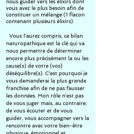
nous guider vers les élixirs dont
vous avez le plus besoin afin de
constituer un mélange (1 flacon
contenant plusieurs élixirs).
Vous l'aurez compris, ce bilan
naturopathique est la clé qui va
nous permettre de déterminer
encore plus précisément la ou les
cause(s) de votre (vos)
déséquilibre(s). C'est pourquoi je
vous demanderai la plus grande
franchise afin de ne pas fausser
les données. Mon rôle n'est pas
de vous juger mais, au contraire,
de vous écouter et de vous
guider, vous accompagner vers la
rencontre avec votre bien-être
physique, émotionnel et