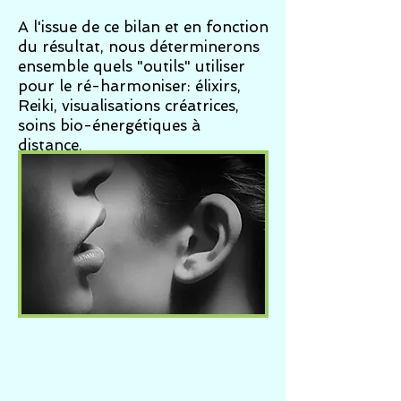
A l'issue de ce bilan et en fonction
du résultat, nous déterminerons
ensemble quels "outils" utiliser
pour le ré-harmoniser: élixirs,
Reiki, visualisations créatrices,
soins bio-énergétiques à
distance.