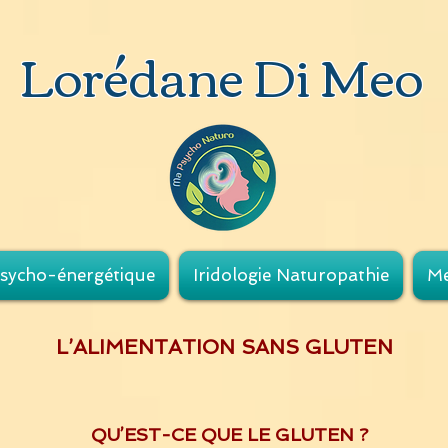
Lorédane Di Meo
sycho-énergétique
Iridologie Naturopathie
Me
L’ALIMENTATION SANS GLUTEN
QU’EST-CE QUE LE GLUTEN ?