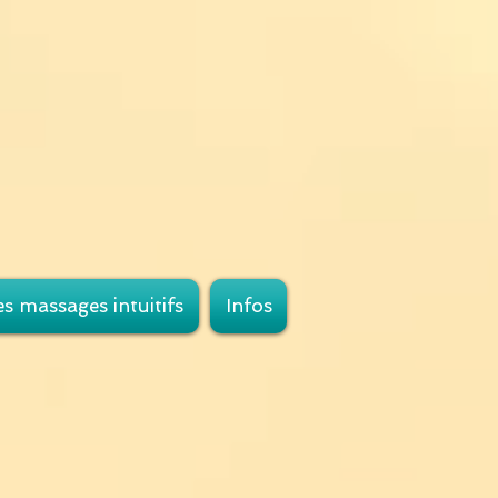
s massages intuitifs
Infos