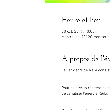
Heure et lieu
30 oct. 2017, 10:00
Montrouge, 92120 Montrouge
À propos de l'
Le 1er degré de Reiki consist
Pour cela, vous recevez les q
de canaliser l’énergie Reiki.