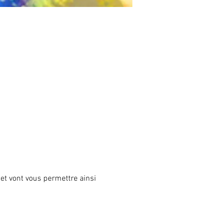
 et vont vous permettre ainsi