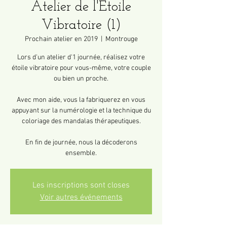
Atelier de l'Étoile
Vibratoire (1)
Prochain atelier en 2019
  |  
Montrouge
Lors d'un atelier d'1 journée, réalisez votre
étoile vibratoire pour vous-même, votre couple
ou bien un proche.
Avec mon aide, vous la fabriquerez en vous
appuyant sur la numérologie et la technique du
coloriage des mandalas thérapeutiques.
En fin de journée, nous la décoderons
ensemble.
Les inscriptions sont closes
Voir autres événements