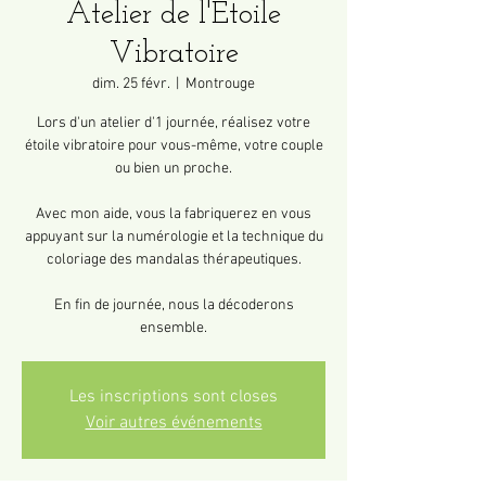
Atelier de l'Étoile
Vibratoire
dim. 25 févr.
  |  
Montrouge
Lors d'un atelier d'1 journée, réalisez votre
étoile vibratoire pour vous-même, votre couple
ou bien un proche.
Avec mon aide, vous la fabriquerez en vous
appuyant sur la numérologie et la technique du
coloriage des mandalas thérapeutiques.
En fin de journée, nous la décoderons
ensemble.
Les inscriptions sont closes
Voir autres événements