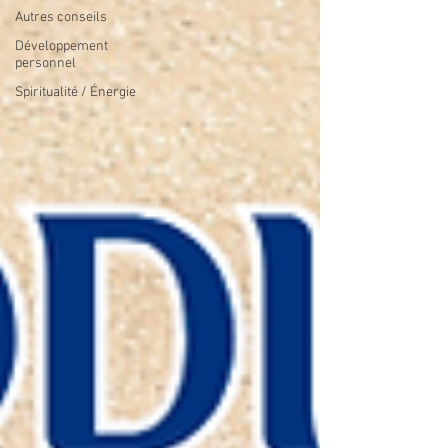
Autres conseils
Développement
personnel
Spiritualité / Énergie