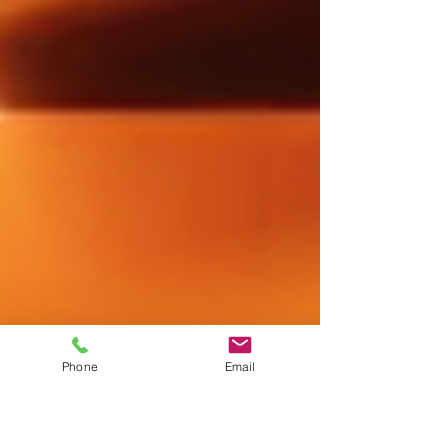
Phone
Email