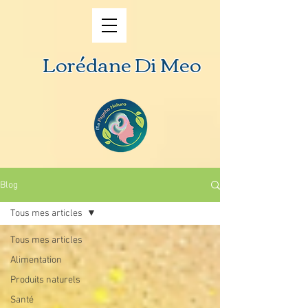
Lorédane Di Meo
Blog
Tous mes articles
Tous mes articles
Alimentation
Produits naturels
Santé