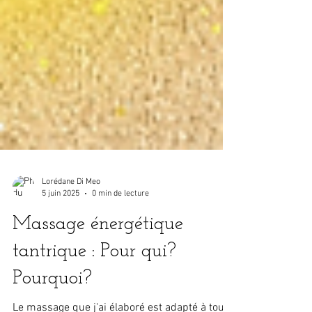
Lorédane Di Meo
5 juin 2025
0 min de lecture
Massage énergétique
tantrique : Pour qui?