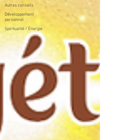
Autres conseils
Développement
personnel
Spiritualité / Énergie