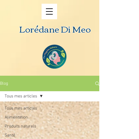
Lorédane Di Meo
Blog
Tous mes articles
Tous mes articles
Alimentation
Produits naturels
Santé