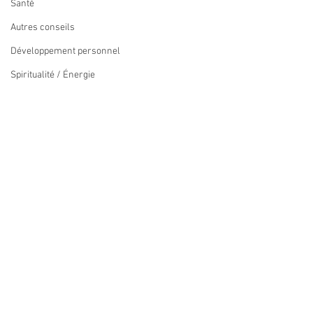
Santé
Autres conseils
Développement personnel
Spiritualité / Énergie